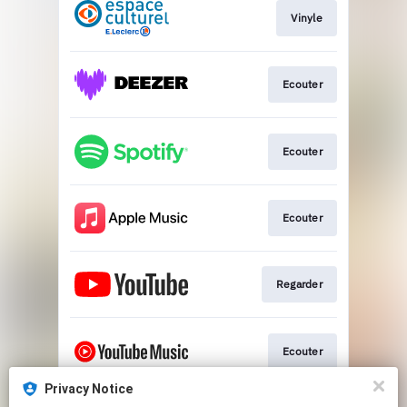
Vinyle
Ecouter
Ecouter
Ecouter
Regarder
Ecouter
Privacy Notice